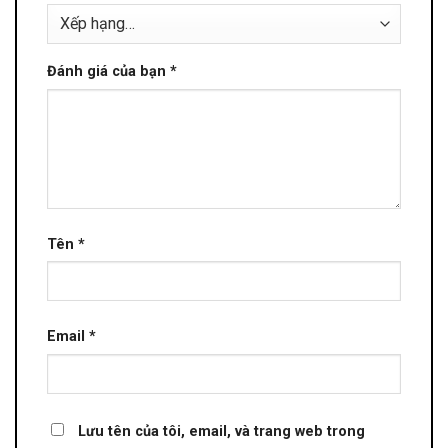
Đánh giá của bạn
*
Tên
*
Email
*
Lưu tên của tôi, email, và trang web trong