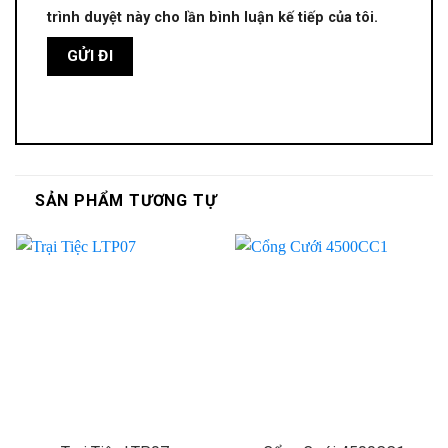
trình duyệt này cho lần bình luận kế tiếp của tôi.
SẢN PHẨM TƯƠNG TỰ