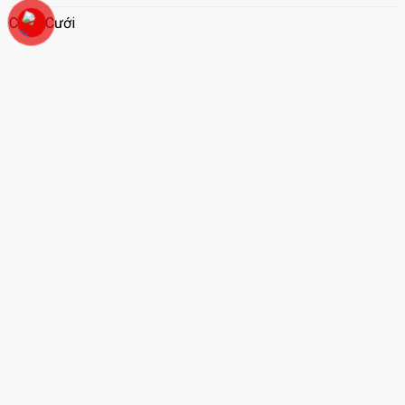
Cổng Cưới