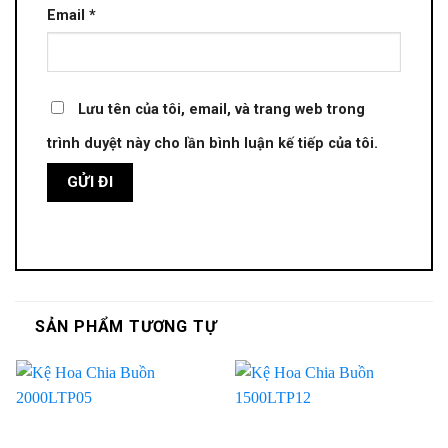
Email
*
Lưu tên của tôi, email, và trang web trong
trình duyệt này cho lần bình luận kế tiếp của tôi.
SẢN PHẨM TƯƠNG TỰ