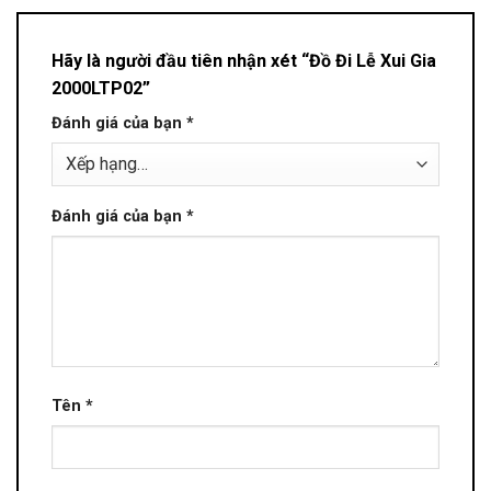
Hãy là người đầu tiên nhận xét “Đồ Đi Lễ Xui Gia
2000LTP02”
Đánh giá của bạn
*
Đánh giá của bạn
*
Tên
*