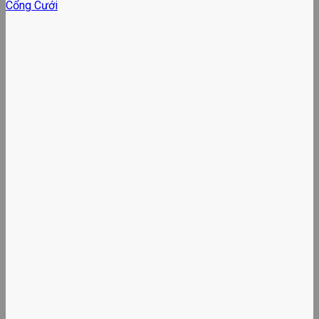
Cổng Cưới