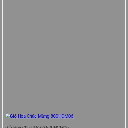
Giỏ Hoa Chúc Mừng 800HCM06