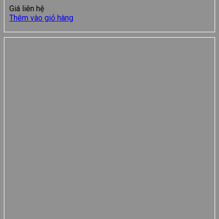
Giá liên hệ
Thêm vào giỏ hàng