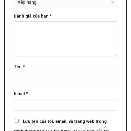
Đánh giá của bạn
*
Tên
*
Email
*
Lưu tên của tôi, email, và trang web trong