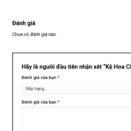
Đánh giá
Chưa có đánh giá nào.
Hãy là người đầu tiên nhận xét “Kệ Hoa
Đánh giá của bạn
*
Đánh giá của bạn
*