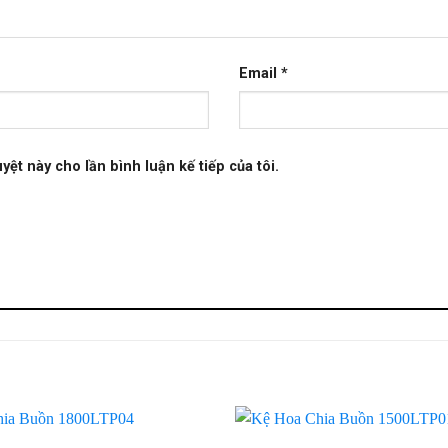
Email
*
yệt này cho lần bình luận kế tiếp của tôi.