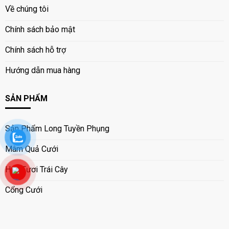
Về chúng tôi
Chính sách bảo mật
Chính sách hỗ trợ
Hướng dẫn mua hàng
SẢN PHẨM
Sản Phẩm Long Tuyền Phụng
Mâm Quả Cưới
Hoa Tươi Trái Cây
Cổng Cưới