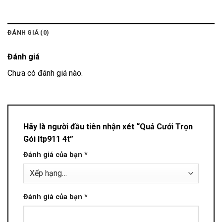
ĐÁNH GIÁ (0)
Đánh giá
Chưa có đánh giá nào.
Hãy là người đầu tiên nhận xét “Quả Cưới Trọn
Gói ltp911 4t”
Đánh giá của bạn
*
Đánh giá của bạn
*