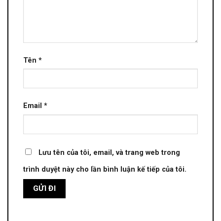
Tên
*
Email
*
Lưu tên của tôi, email, và trang web trong
trình duyệt này cho lần bình luận kế tiếp của tôi.