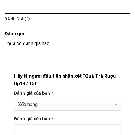
ĐÁNH GIÁ (0)
Đánh giá
Chưa có đánh giá nào.
Hãy là người đầu tiên nhận xét “Quả Trà Rượu
ltp147 15t”
Đánh giá của bạn
*
Đánh giá của bạn
*