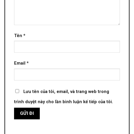
Tên
*
Email
*
Lưu tên của tôi, email, và trang web trong
trình duyệt này cho lần bình luận kế tiếp của tôi.