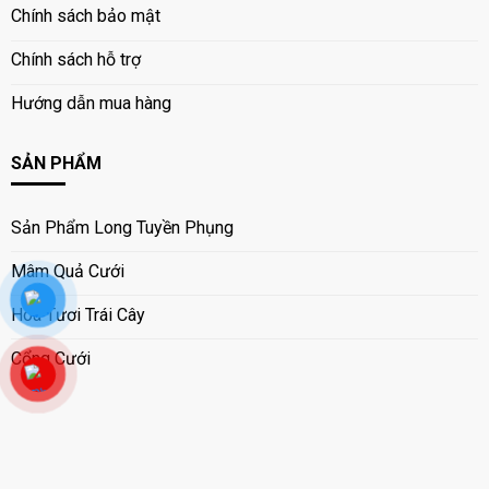
Chính sách bảo mật
Chính sách hỗ trợ
Hướng dẫn mua hàng
SẢN PHẨM
Sản Phẩm Long Tuyền Phụng
Mâm Quả Cưới
Hoa Tươi Trái Cây
Cổng Cưới