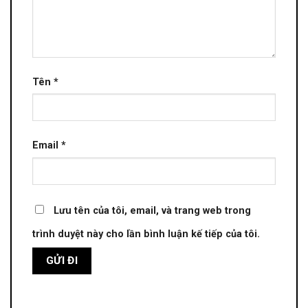
Tên
*
Email
*
Lưu tên của tôi, email, và trang web trong
trình duyệt này cho lần bình luận kế tiếp của tôi.