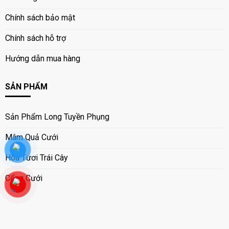
Chính sách bảo mật
Chính sách hỗ trợ
Hướng dẫn mua hàng
SẢN PHẨM
Sản Phẩm Long Tuyền Phụng
Mâm Quả Cưới
Hoa Tươi Trái Cây
Cổng Cưới