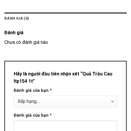
ĐÁNH GIÁ (0)
Đánh giá
Chưa có đánh giá nào.
Hãy là người đầu tiên nhận xét “Quả Trầu Cau
ltp154 1t”
Đánh giá của bạn
*
Đánh giá của bạn
*