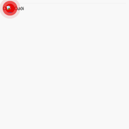
Cổng Cưới