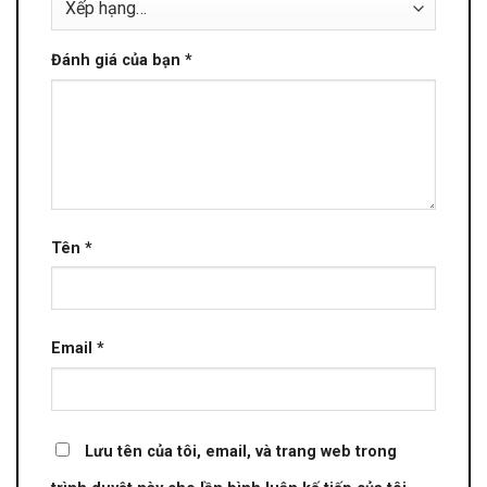
Đánh giá của bạn
*
Tên
*
Email
*
Lưu tên của tôi, email, và trang web trong