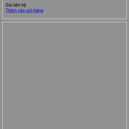
Giá liên hệ
Thêm vào giỏ hàng