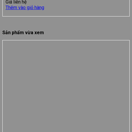
Giá liên hệ
Thêm vào giỏ hàng
Sản phẩm vừa xem