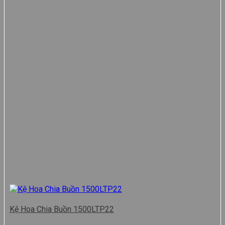
Kệ Hoa Chia Buồn 1500LTP22