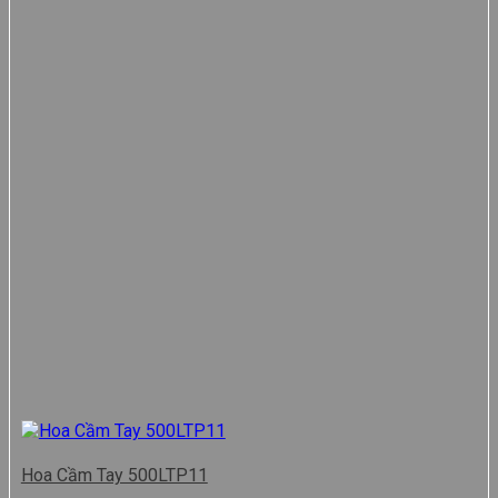
Hoa Cầm Tay 500LTP11