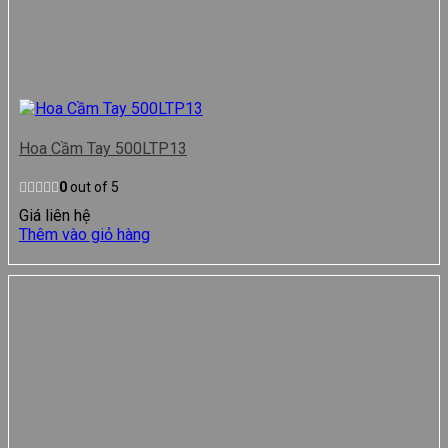
Hoa Cầm Tay 500LTP13
0
out of 5
Giá liên hệ
Thêm vào giỏ hàng