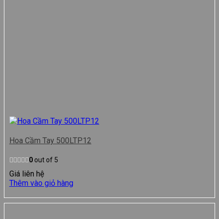
Hoa Cầm Tay 500LTP12
0
out of 5
Giá liên hệ
Thêm vào giỏ hàng