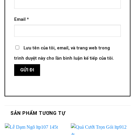
Email
*
Lưu tên của tôi, email, và trang web trong
trình duyệt này cho lần bình luận kế tiếp của tôi.
SẢN PHẨM TƯƠNG TỰ