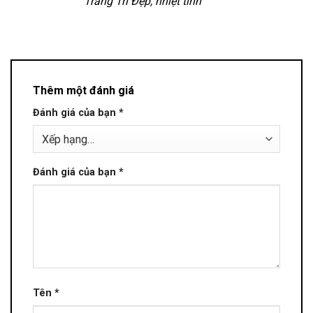
Trang Trí Đẹp, nhiệt tình
Thêm một đánh giá
Đánh giá của bạn
*
Đánh giá của bạn
*
Tên
*