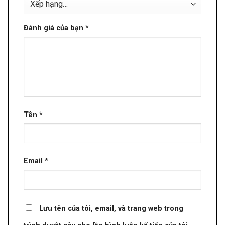
Đánh giá của bạn
*
Tên
*
Email
*
Lưu tên của tôi, email, và trang web trong